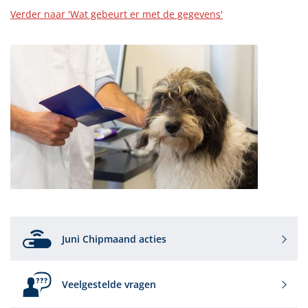
Verder naar 'Wat gebeurt er met de gegevens'
Juni Chipmaand acties
Veelgestelde vragen