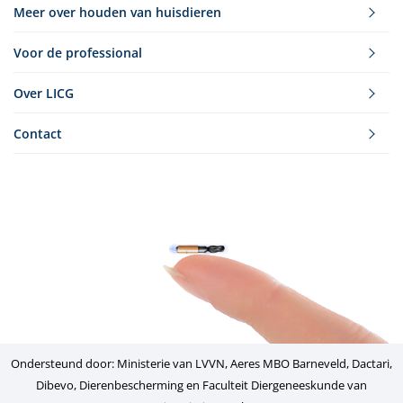
Meer over houden van huisdieren
Voor de professional
Over LICG
Contact
Ondersteund door: Ministerie van LVVN, Aeres MBO Barneveld, Dactari,
Dibevo, Dierenbescherming en Faculteit Diergeneeskunde van