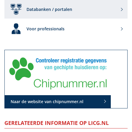
Databanken / portalen
Voor professionals
Naar de website van chipnummer.nl
GERELATEERDE INFORMATIE OP LICG.NL