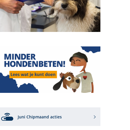
Juni Chipmaand acties