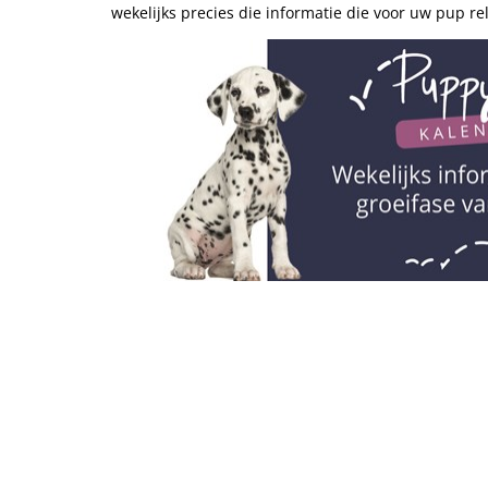
wekelijks precies die informatie die voor uw pup rel