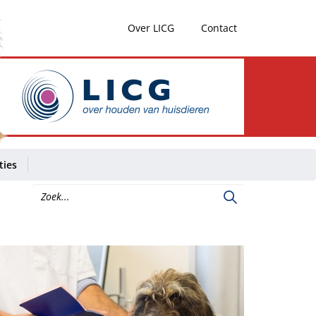
Over LICG
Contact
ties