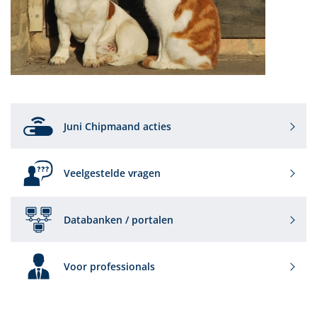
Juni Chipmaand acties
Veelgestelde vragen
Databanken / portalen
Voor professionals