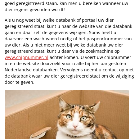
goed geregistreerd staan, kan men u bereiken wanneer uw
dier ergens gevonden wordt!
Als u nog weet bij welke databank of portaal uw dier
geregistreerd staat, kunt u naar de website van die databank
gaan en daar zelf de gegevens wijzigen. Soms heeft u
daarvoor een wachtwoord nodig of het paspoortnummer van
uw dier. Als u niet meer weet bij welke databank uw dier
geregistreerd staat, kunt u daar via de zoekmachine op
www.chipnummer.nl
achter komen. U voert uw chipnummer
in en de website doorzoekt voor u alle bij hen aangesloten
Nederlandse databanken. Vervolgens neemt u contact op met
de databank waar uw dier geregistreerd staat om de wijziging
door te geven.