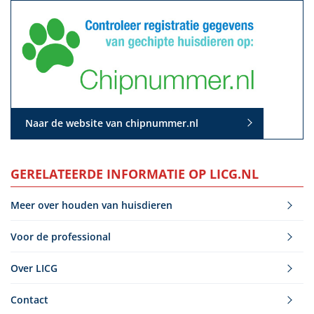
Naar de website van chipnummer.nl
GERELATEERDE INFORMATIE OP LICG.NL
Meer over houden van huisdieren
Voor de professional
Over LICG
Contact