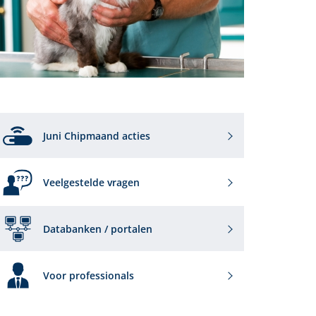
Juni Chipmaand acties
Veelgestelde vragen
Databanken / portalen
Voor professionals