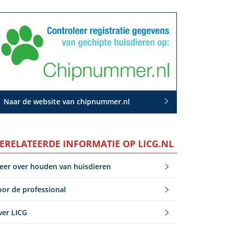
Naar de website van chipnummer.nl
ERELATEERDE INFORMATIE OP LICG.NL
eer over houden van huisdieren
oor de professional
ver LICG