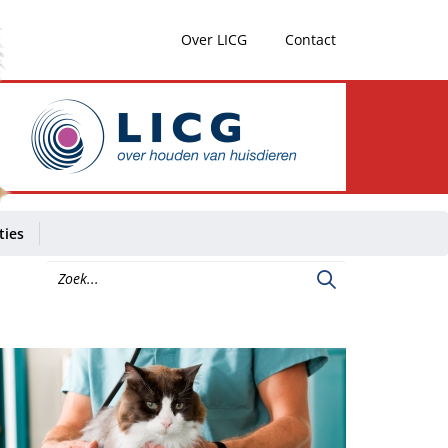
Over LICG
Contact
ties